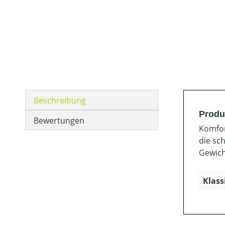
Beschreibung
Produ
Bewertungen
Komfor
die sc
Gewicht
Klass