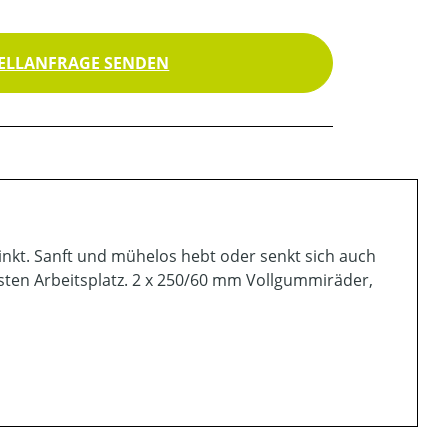
ELLANFRAGE SENDEN
inkt. Sanft und mühelos hebt oder senkt sich auch
ten Arbeitsplatz. 2 x 250/60 mm Vollgummiräder,