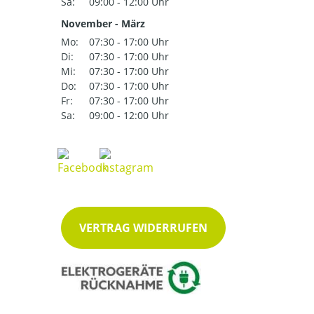
Sa:
09:00 - 12:00 Uhr
November - März
Mo:
07:30 - 17:00 Uhr
Di:
07:30 - 17:00 Uhr
Mi:
07:30 - 17:00 Uhr
Do:
07:30 - 17:00 Uhr
Fr:
07:30 - 17:00 Uhr
Sa:
09:00 - 12:00 Uhr
VERTRAG WIDERRUFEN