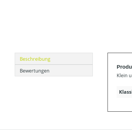
Beschreibung
Produ
Bewertungen
Klein 
Klass