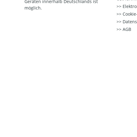
Geräten innerhalb Deutschlands ist
Elektr
möglich.
Cookie-
Datens
AGB