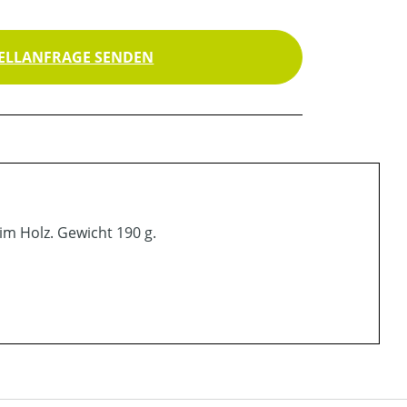
ELLANFRAGE SENDEN
im Holz. Gewicht 190 g.