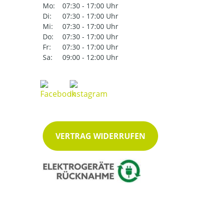
Mo:
07:30 - 17:00 Uhr
Di:
07:30 - 17:00 Uhr
Mi:
07:30 - 17:00 Uhr
Do:
07:30 - 17:00 Uhr
Fr:
07:30 - 17:00 Uhr
Sa:
09:00 - 12:00 Uhr
VERTRAG WIDERRUFEN