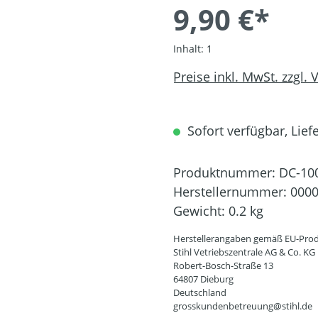
9,90 €*
Inhalt:
1
Preise inkl. MwSt. zzgl.
Sofort verfügbar, Liefe
Produktnummer:
DC-10
Herstellernummer:
0000
Gewicht:
0.2 kg
Herstellerangaben gemäß EU-Prod
Stihl Vetriebszentrale AG & Co. KG
Robert-Bosch-Straße 13
64807 Dieburg
Deutschland
grosskundenbetreuung@stihl.de