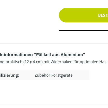
BEST
ktinformationen "Fällkeil aus Aluminium"
und praktisch (12 x 4 cm) mit Widerhaken für optimalen Halt 
ifizierung:
Zubehör Forstgeräte