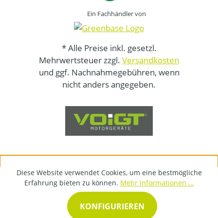
Ein Fachhändler von
* Alle Preise inkl. gesetzl.
Mehrwertsteuer zzgl.
Versandkosten
und ggf. Nachnahmegebühren, wenn
nicht anders angegeben.
Diese Website verwendet Cookies, um eine bestmögliche
Erfahrung bieten zu können.
Mehr Informationen ...
KONFIGURIEREN