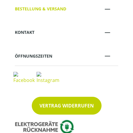
BESTELLUNG & VERSAND
KONTAKT
ÖFFNUNGSZEITEN
VERTRAG WIDERRUFEN