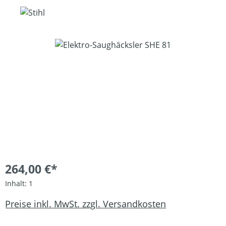
Bildergalerie überspringen
264,00 €*
Inhalt:
1
Preise inkl. MwSt. zzgl. Versandkosten