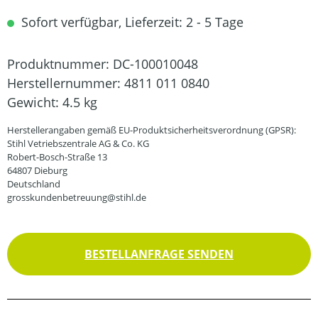
Sofort verfügbar, Lieferzeit: 2 - 5 Tage
Produktnummer:
DC-100010048
Herstellernummer:
4811 011 0840
Gewicht:
4.5 kg
Herstellerangaben gemäß EU-Produktsicherheitsverordnung (GPSR):
Stihl Vetriebszentrale AG & Co. KG
Robert-Bosch-Straße 13
64807 Dieburg
Deutschland
grosskundenbetreuung@stihl.de
BESTELLANFRAGE SENDEN