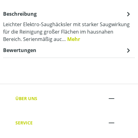
Beschreibung
Leichter Elektro-Saughäcksler mit starker Saugwirkung
für die Reinigung großer Flächen im hausnahen
Bereich. Serienmäßig auc…
Mehr
Bewertungen
ÜBER UNS
SERVICE