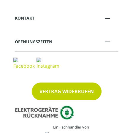
KONTAKT
ÖFFNUNGSZEITEN
VERTRAG WIDERRUFEN
Ein Fachhändler von