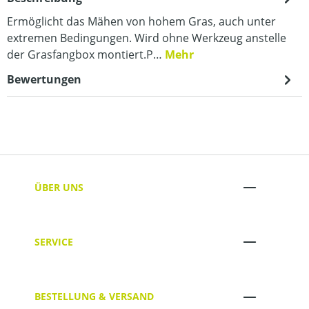
Ermöglicht das Mähen von hohem Gras, auch unter
extremen Bedingungen. Wird ohne Werkzeug anstelle
der Grasfangbox montiert.P…
Mehr
Bewertungen
ÜBER UNS
SERVICE
BESTELLUNG & VERSAND