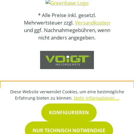
* Alle Preise inkl. gesetzl.
Mehrwertsteuer zzgl.
Versandkosten
und ggf. Nachnahmegebühren, wenn
nicht anders angegeben.
Diese Website verwendet Cookies, um eine bestmögliche
Erfahrung bieten zu können.
Mehr Informationen ...
KONFIGURIEREN
NUR TECHNISCH NOTWENDIGE