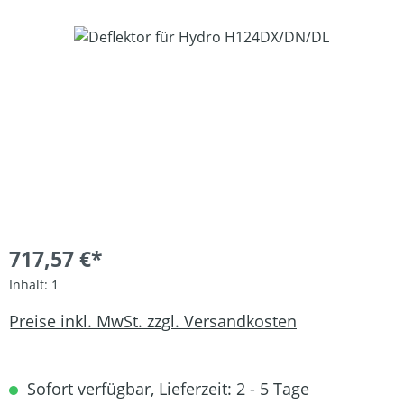
Bildergalerie überspringen
717,57 €*
Inhalt:
1
Preise inkl. MwSt. zzgl. Versandkosten
Sofort verfügbar, Lieferzeit: 2 - 5 Tage