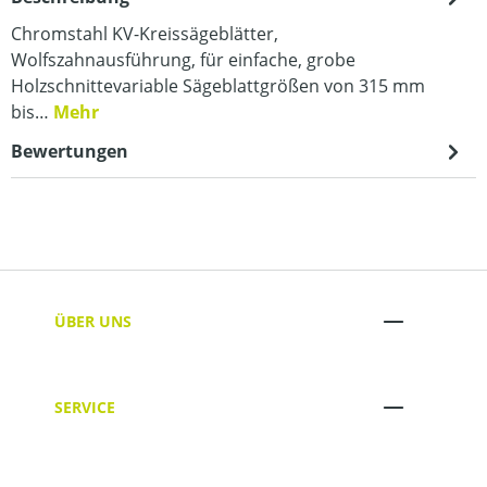
Chromstahl KV-Kreissägeblätter,
Wolfszahnausführung, für einfache, grobe
Holzschnittevariable Sägeblattgrößen von 315 mm
bis…
Mehr
Bewertungen
ÜBER UNS
SERVICE