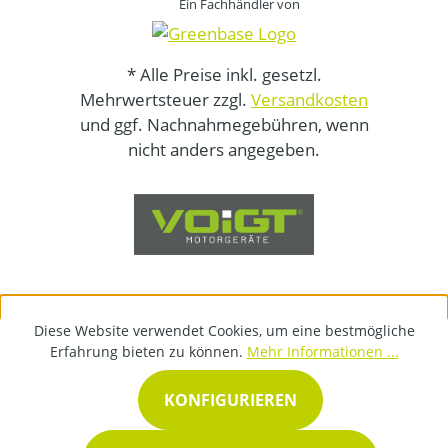
Ein Fachhändler von
* Alle Preise inkl. gesetzl.
Mehrwertsteuer zzgl.
Versandkosten
und ggf. Nachnahmegebühren, wenn
nicht anders angegeben.
Diese Website verwendet Cookies, um eine bestmögliche
Erfahrung bieten zu können.
Mehr Informationen ...
KONFIGURIEREN