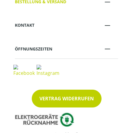
BESTELLUNG & VERSAND
KONTAKT
ÖFFNUNGSZEITEN
VERTRAG WIDERRUFEN