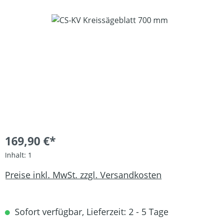
Bildergalerie überspringen
169,90 €*
Inhalt:
1
Preise inkl. MwSt. zzgl. Versandkosten
Sofort verfügbar, Lieferzeit: 2 - 5 Tage