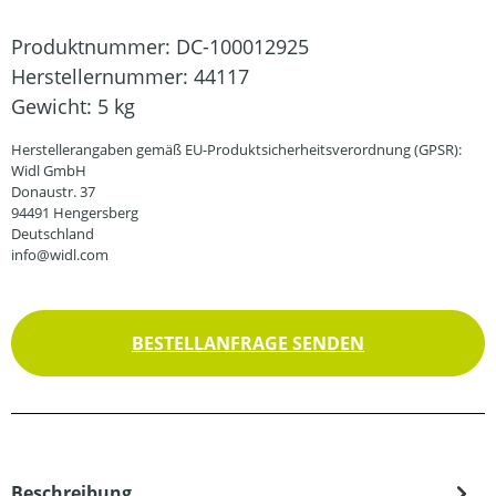
Produktnummer:
DC-100012925
Herstellernummer:
44117
Gewicht:
5 kg
Herstellerangaben gemäß EU-Produktsicherheitsverordnung (GPSR):
Widl GmbH
Donaustr. 37
94491 Hengersberg
Deutschland
info@widl.com
BESTELLANFRAGE SENDEN
Beschreibung