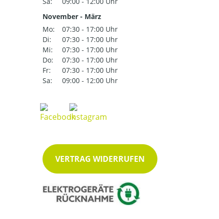
Sa:
09:00 - 12:00 Uhr
November - März
Mo:
07:30 - 17:00 Uhr
Di:
07:30 - 17:00 Uhr
Mi:
07:30 - 17:00 Uhr
Do:
07:30 - 17:00 Uhr
Fr:
07:30 - 17:00 Uhr
Sa:
09:00 - 12:00 Uhr
VERTRAG WIDERRUFEN