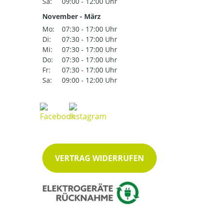
Sa:
09:00 - 12:00 Uhr
November - März
Mo:
07:30 - 17:00 Uhr
Di:
07:30 - 17:00 Uhr
Mi:
07:30 - 17:00 Uhr
Do:
07:30 - 17:00 Uhr
Fr:
07:30 - 17:00 Uhr
Sa:
09:00 - 12:00 Uhr
VERTRAG WIDERRUFEN