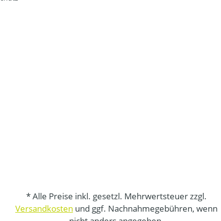
* Alle Preise inkl. gesetzl. Mehrwertsteuer zzgl.
Versandkosten
und ggf. Nachnahmegebühren, wenn
nicht anders angegeben.