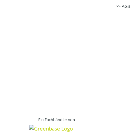
AGB
Ein Fachhändler von