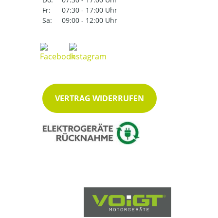
Fr:
07:30 - 17:00 Uhr
Sa:
09:00 - 12:00 Uhr
VERTRAG WIDERRUFEN