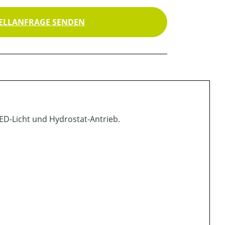
ELLANFRAGE SENDEN
ED-Licht und Hydrostat-Antrieb.