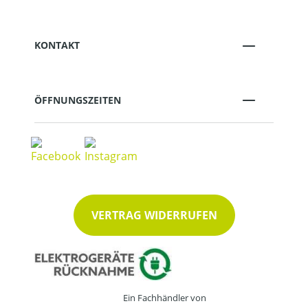
KONTAKT
ÖFFNUNGSZEITEN
VERTRAG WIDERRUFEN
Ein Fachhändler von