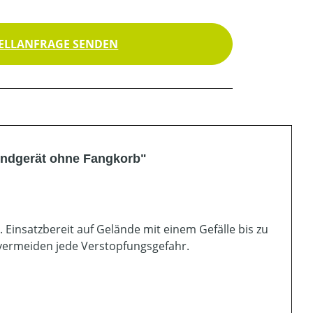
ELLANFRAGE SENDEN
undgerät ohne Fangkorb"
 Einsatzbereit auf Gelände mit einem Gefälle bis zu
vermeiden jede Verstopfungsgefahr.