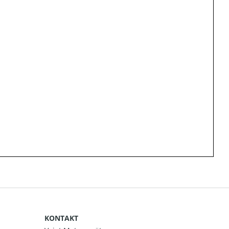
KONTAKT