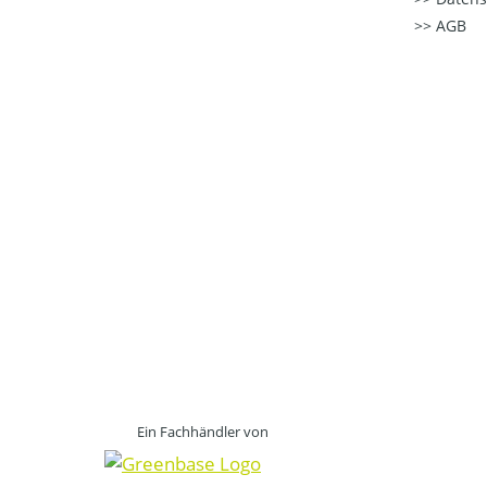
AGB
Ein Fachhändler von