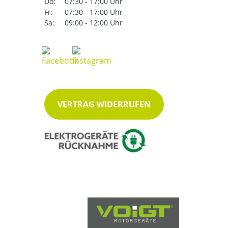
Do:
07:30 - 17:00 Uhr
Fr:
07:30 - 17:00 Uhr
Sa:
09:00 - 12:00 Uhr
VERTRAG WIDERRUFEN