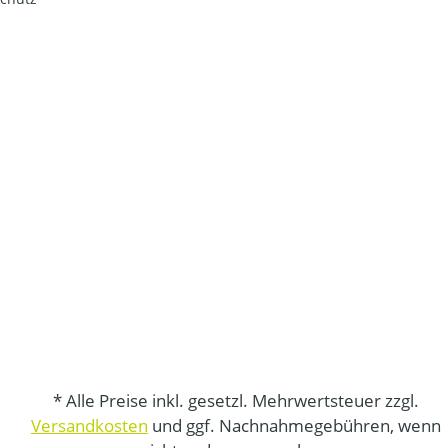
* Alle Preise inkl. gesetzl. Mehrwertsteuer zzgl.
Versandkosten
und ggf. Nachnahmegebühren, wenn