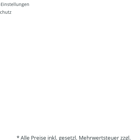
Einstellungen
chutz
* Alle Preise inkl. gesetzl. Mehrwertsteuer zzgl.