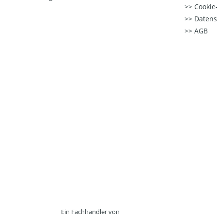
Cookie-
Datens
AGB
Ein Fachhändler von