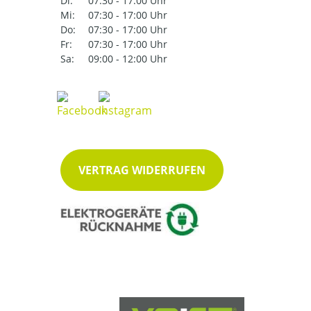
Di:
07:30 - 17:00 Uhr
Mi:
07:30 - 17:00 Uhr
Do:
07:30 - 17:00 Uhr
Fr:
07:30 - 17:00 Uhr
Sa:
09:00 - 12:00 Uhr
VERTRAG WIDERRUFEN