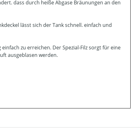
indert. dass durch heiße Abgase Bräunungen an den
deckel lässt sich der Tank schnell. einfach und
 einfach zu erreichen. Der Spezial-Filz sorgt für eine
uft ausgeblasen werden.