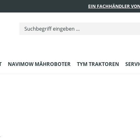
EIN FACHHÄNDLER VON
T
NAVIMOW MÄHROBOTER
TYM TRAKTOREN
SERVI