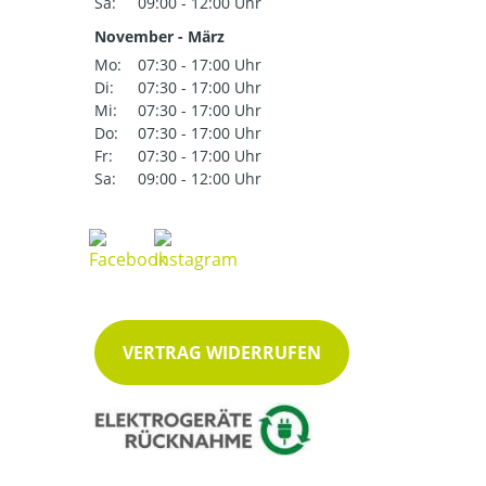
Sa:
09:00 - 12:00 Uhr
November - März
Mo:
07:30 - 17:00 Uhr
Di:
07:30 - 17:00 Uhr
Mi:
07:30 - 17:00 Uhr
Do:
07:30 - 17:00 Uhr
Fr:
07:30 - 17:00 Uhr
Sa:
09:00 - 12:00 Uhr
VERTRAG WIDERRUFEN