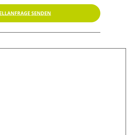
ELLANFRAGE SENDEN
"