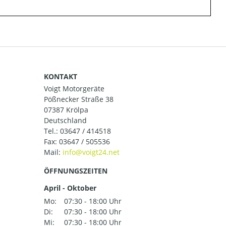
KONTAKT
Voigt Motorgeräte
Pößnecker Straße 38
07387 Krölpa
Deutschland
Tel.:
03647 / 414518
Fax: 03647 / 505536
Mail:
ÖFFNUNGSZEITEN
April - Oktober
Mo:
07:30 - 18:00 Uhr
Di:
07:30 - 18:00 Uhr
Mi:
07:30 - 18:00 Uhr