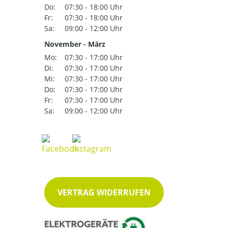
Do:
07:30 - 18:00 Uhr
Fr:
07:30 - 18:00 Uhr
Sa:
09:00 - 12:00 Uhr
November - März
Mo:
07:30 - 17:00 Uhr
Di:
07:30 - 17:00 Uhr
Mi:
07:30 - 17:00 Uhr
Do:
07:30 - 17:00 Uhr
Fr:
07:30 - 17:00 Uhr
Sa:
09:00 - 12:00 Uhr
VERTRAG WIDERRUFEN