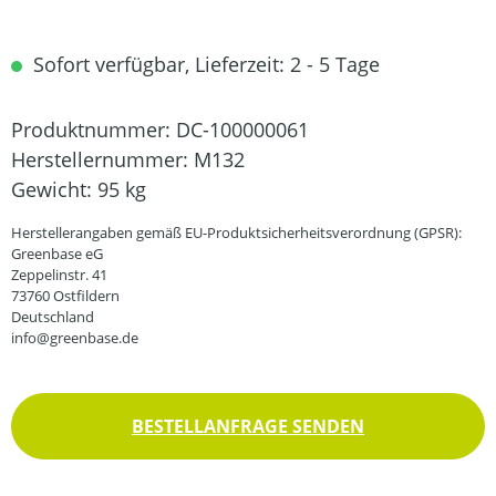
Sofort verfügbar, Lieferzeit: 2 - 5 Tage
Produktnummer:
DC-100000061
Herstellernummer:
M132
Gewicht:
95 kg
Herstellerangaben gemäß EU-Produktsicherheitsverordnung (GPSR):
Greenbase eG
Zeppelinstr. 41
73760 Ostfildern
Deutschland
info@greenbase.de
BESTELLANFRAGE SENDEN