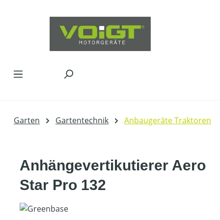
Zum Hauptinhalt springen
Garten
Gartentechnik
Anbaugeräte Traktoren
Anhängevertikutierer Aero
Star Pro 132