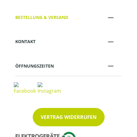
BESTELLUNG & VERSAND
KONTAKT
ÖFFNUNGSZEITEN
VERTRAG WIDERRUFEN