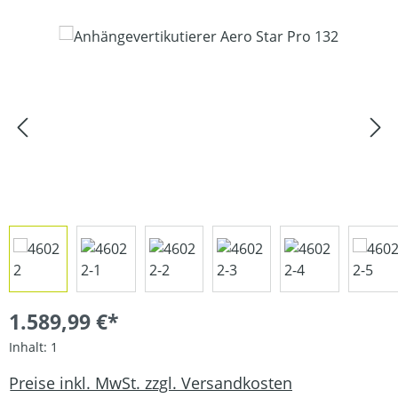
Bildergalerie überspringen
1.589,99 €*
Inhalt:
1
Preise inkl. MwSt. zzgl. Versandkosten