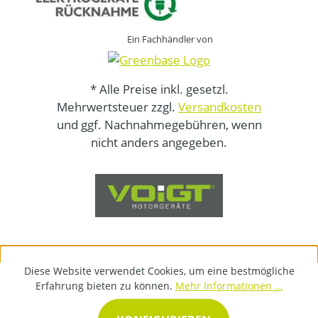
Ein Fachhändler von
* Alle Preise inkl. gesetzl.
Mehrwertsteuer zzgl.
Versandkosten
und ggf. Nachnahmegebühren, wenn
nicht anders angegeben.
Diese Website verwendet Cookies, um eine bestmögliche
Erfahrung bieten zu können.
Mehr Informationen ...