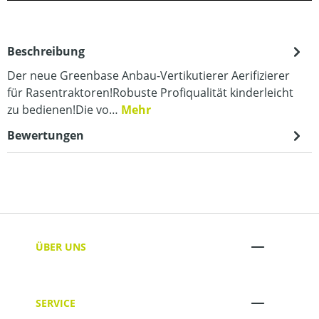
Beschreibung
Der neue Greenbase Anbau-Vertikutierer Aerifizierer
für Rasentraktoren!Robuste Profiqualität kinderleicht
zu bedienen!Die vo…
Mehr
Bewertungen
ÜBER UNS
SERVICE