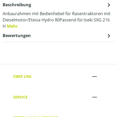
Beschreibung
Anbaurahmen mit Bedienhebel für Rasentraktoren mit
Dieselmotor/Etesia Hydro 80Passend für:Iseki SXG 216
H
Mehr
Bewertungen
ÜBER UNS
SERVICE