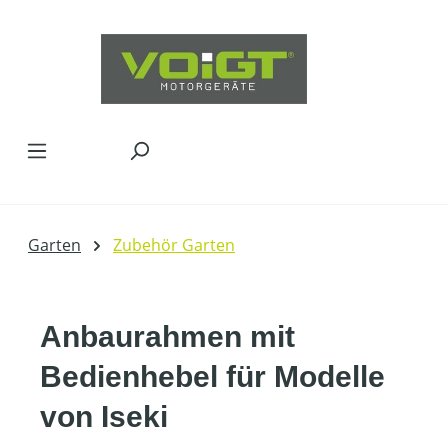
Zum Hauptinhalt springen
Garten
Zubehör Garten
Anbaurahmen mit
Bedienhebel für Modelle
von Iseki