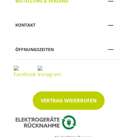
BESTELLUNG & VERSAND
KONTAKT
ÖFFNUNGSZEITEN
VERTRAG WIDERRUFEN