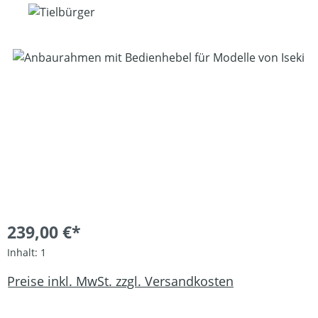
Bildergalerie überspringen
239,00 €*
Inhalt:
1
Preise inkl. MwSt. zzgl. Versandkosten