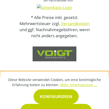
Ein Fachhändler von
* Alle Preise inkl. gesetzl.
Mehrwertsteuer zzgl.
Versandkosten
und ggf. Nachnahmegebühren, wenn
nicht anders angegeben.
Diese Website verwendet Cookies, um eine bestmögliche
Erfahrung bieten zu können.
Mehr Informationen ...
KONFIGURIEREN