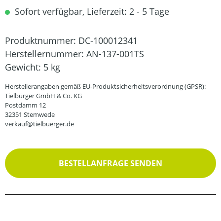
Sofort verfügbar, Lieferzeit: 2 - 5 Tage
Produktnummer:
DC-100012341
Herstellernummer:
AN-137-001TS
Gewicht:
5 kg
Herstellerangaben gemäß EU-Produktsicherheitsverordnung (GPSR):
Tielbürger GmbH & Co. KG
Postdamm 12
32351 Stemwede
verkauf@tielbuerger.de
BESTELLANFRAGE SENDEN