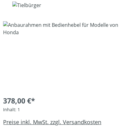
Bildergalerie überspringen
378,00 €*
Inhalt:
1
Preise inkl. MwSt. zzgl. Versandkosten