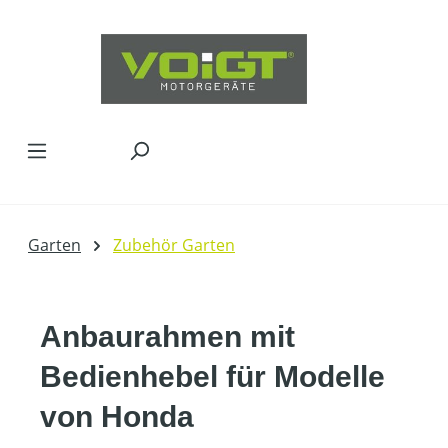
Zum Hauptinhalt springen
Garten
Zubehör Garten
Anbaurahmen mit
Bedienhebel für Modelle
von Honda