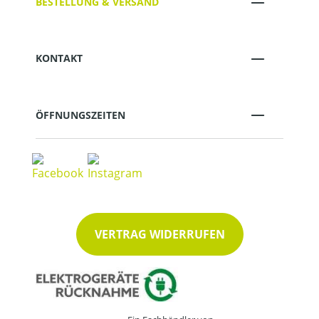
BESTELLUNG & VERSAND
KONTAKT
ÖFFNUNGSZEITEN
VERTRAG WIDERRUFEN