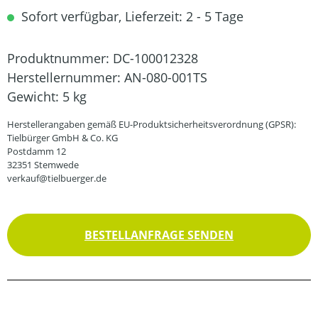
Sofort verfügbar, Lieferzeit: 2 - 5 Tage
Produktnummer:
DC-100012328
Herstellernummer:
AN-080-001TS
Gewicht:
5 kg
Herstellerangaben gemäß EU-Produktsicherheitsverordnung (GPSR):
Tielbürger GmbH & Co. KG
Postdamm 12
32351 Stemwede
verkauf@tielbuerger.de
BESTELLANFRAGE SENDEN