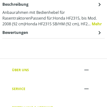
Beschreibung
Anbaurahmen mit Bedienhebel für
RasentraktorenPassend für:Honda HF2315, bis Mod.
2008 (92 cm)Honda HF2315 SB/HM (92 cm), HF2…
Mehr
Bewertungen
ÜBER UNS
SERVICE