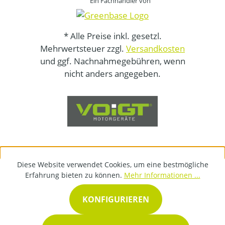
Ein Fachhändler von
* Alle Preise inkl. gesetzl.
Mehrwertsteuer zzgl.
Versandkosten
und ggf. Nachnahmegebühren, wenn
nicht anders angegeben.
Diese Website verwendet Cookies, um eine bestmögliche
Erfahrung bieten zu können.
Mehr Informationen ...
KONFIGURIEREN