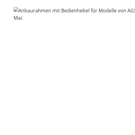
Bildergalerie überspringen