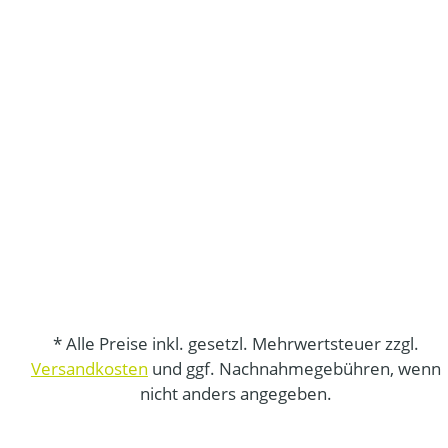
* Alle Preise inkl. gesetzl. Mehrwertsteuer zzgl.
Versandkosten
und ggf. Nachnahmegebühren, wenn
nicht anders angegeben.