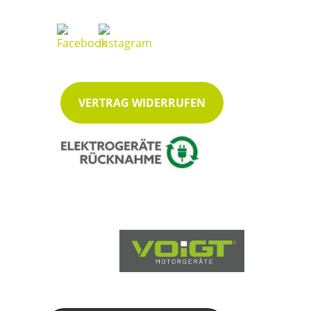
VERTRAG WIDERRUFEN