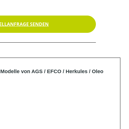
ELLANFRAGE SENDEN
Modelle von AGS / EFCO / Herkules / Oleo