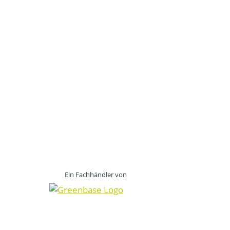
Ein Fachhändler von