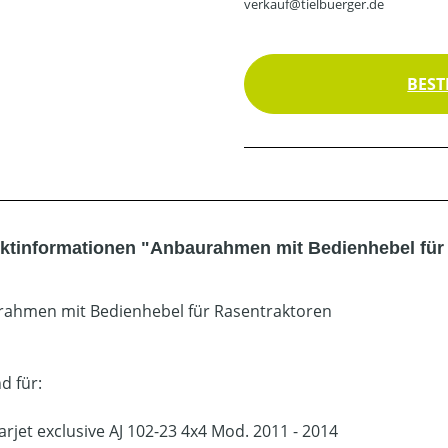
verkauf@tielbuerger.de
BEST
ktinformationen "Anbaurahmen mit Bedienhebel für 
ahmen mit Bedienhebel für Rasentraktoren
d für:
arjet exclusive AJ 102-23 4x4 Mod. 2011 - 2014