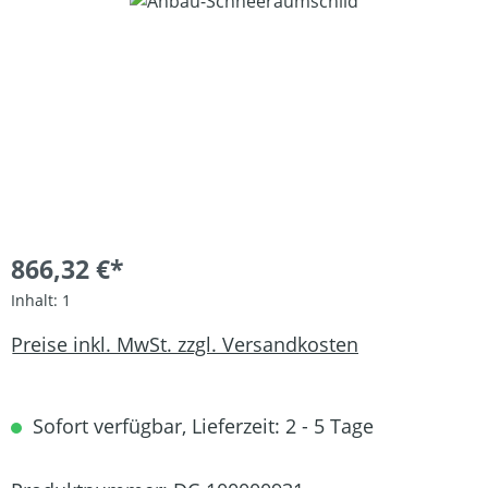
Bildergalerie überspringen
866,32 €*
Inhalt:
1
Preise inkl. MwSt. zzgl. Versandkosten
Sofort verfügbar, Lieferzeit: 2 - 5 Tage