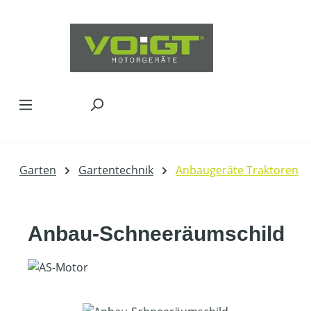
Zum Hauptinhalt springen
Garten
Gartentechnik
Anbaugeräte Traktoren
Anbau-Schneeräumschild