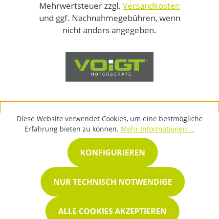
Mehrwertsteuer zzgl.
Versandkosten
und ggf. Nachnahmegebühren, wenn
nicht anders angegeben.
Diese Website verwendet Cookies, um eine bestmögliche
Erfahrung bieten zu können.
Mehr Informationen ...
KONFIGURIEREN
NUR TECHNISCH NOTWENDIGE
ALLE COOKIES AKZEPTIEREN