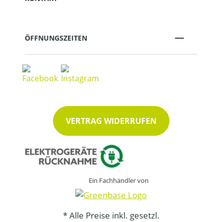
ÖFFNUNGSZEITEN
VERTRAG WIDERRUFEN
Ein Fachhändler von
* Alle Preise inkl. gesetzl.