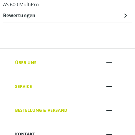
AS 600 MultiPro
Bewertungen
ÜBER UNS
SERVICE
BESTELLUNG & VERSAND
KONTAKT