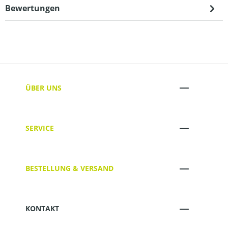
Bewertungen
ÜBER UNS
SERVICE
BESTELLUNG & VERSAND
KONTAKT