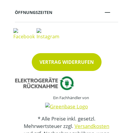
ÖFFNUNGSZEITEN
VERTRAG WIDERRUFEN
Ein Fachhändler von
* Alle Preise inkl. gesetzl.
Mehrwertsteuer zzgl.
Versandkosten