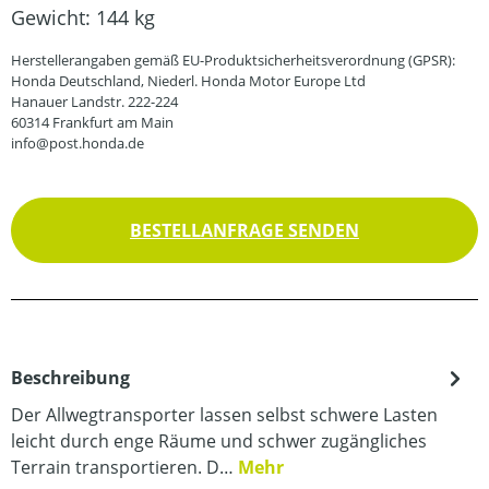
Gewicht:
144 kg
Herstellerangaben gemäß EU-Produktsicherheitsverordnung (GPSR):
Honda Deutschland, Niederl. Honda Motor Europe Ltd
Hanauer Landstr. 222-224
60314 Frankfurt am Main
info@post.honda.de
BESTELLANFRAGE SENDEN
Beschreibung
Der Allwegtransporter lassen selbst schwere Lasten
leicht durch enge Räume und schwer zugängliches
Terrain transportieren. D…
Mehr