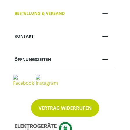
BESTELLUNG & VERSAND
KONTAKT
ÖFFNUNGSZEITEN
VERTRAG WIDERRUFEN