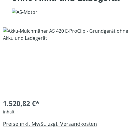
Bildergalerie überspringen
1.520,82 €*
Inhalt:
1
Preise inkl. MwSt. zzgl. Versandkosten