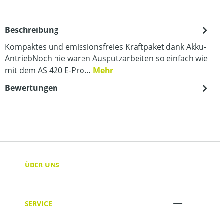
Beschreibung
Kompaktes und emissionsfreies Kraftpaket dank Akku-
AntriebNoch nie waren Ausputzarbeiten so einfach wie
mit dem AS 420 E-Pro…
Mehr
Bewertungen
ÜBER UNS
SERVICE