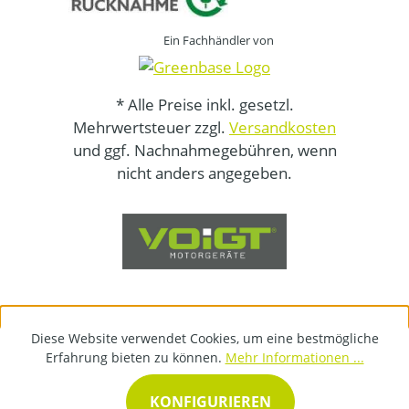
Ein Fachhändler von
* Alle Preise inkl. gesetzl.
Mehrwertsteuer zzgl.
Versandkosten
und ggf. Nachnahmegebühren, wenn
nicht anders angegeben.
Diese Website verwendet Cookies, um eine bestmögliche
Erfahrung bieten zu können.
Mehr Informationen ...
KONFIGURIEREN