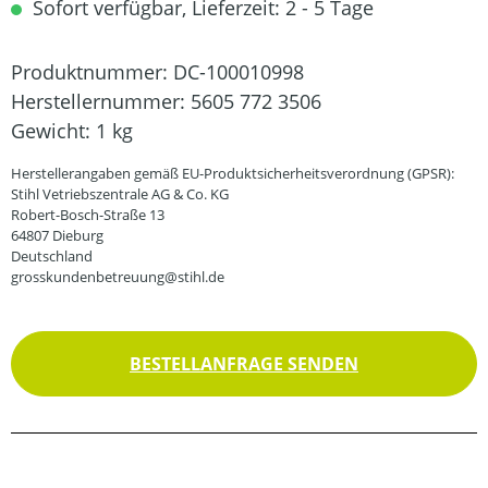
Sofort verfügbar, Lieferzeit: 2 - 5 Tage
Produktnummer:
DC-100010998
Herstellernummer:
5605 772 3506
Gewicht:
1 kg
Herstellerangaben gemäß EU-Produktsicherheitsverordnung (GPSR):
Stihl Vetriebszentrale AG & Co. KG
Robert-Bosch-Straße 13
64807 Dieburg
Deutschland
grosskundenbetreuung@stihl.de
BESTELLANFRAGE SENDEN