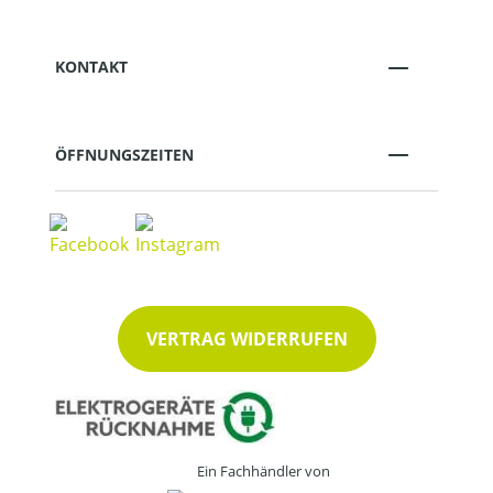
KONTAKT
ÖFFNUNGSZEITEN
VERTRAG WIDERRUFEN
Ein Fachhändler von