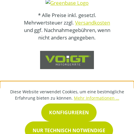
* Alle Preise inkl. gesetzl.
Mehrwertsteuer zzgl.
Versandkosten
und ggf. Nachnahmegebühren, wenn
nicht anders angegeben.
Diese Website verwendet Cookies, um eine bestmögliche
Erfahrung bieten zu können.
Mehr Informationen ...
KONFIGURIEREN
NUR TECHNISCH NOTWENDIGE