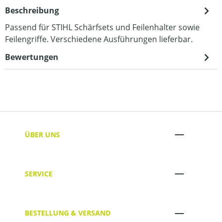
Beschreibung
Passend für STIHL Schärfsets und Feilenhalter sowie
Feilengriffe. Verschiedene Ausführungen lieferbar.
Bewertungen
ÜBER UNS
SERVICE
BESTELLUNG & VERSAND