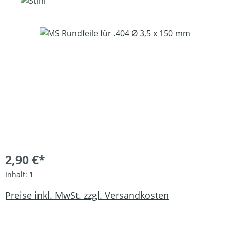
Bildergalerie überspringen
2,90 €*
Inhalt:
1
Preise inkl. MwSt. zzgl. Versandkosten